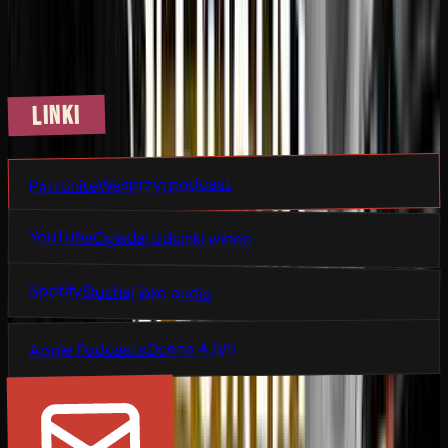
LINKI
Wesprzyj podcast
Patronite
YouTube
Oglądaj odcinki wideo
Spotify
Słuchaj jako audio
Ocena 4.6/5
Apple Podcasts