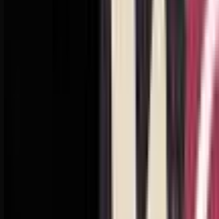
Spotify