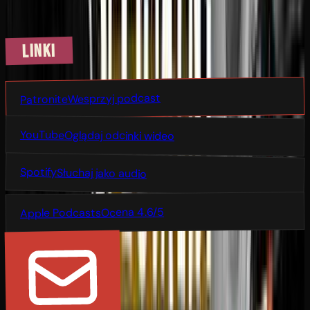
LINKI
Wesprzyj podcast
Patronite
YouTube
Oglądaj odcinki wideo
Spotify
Słuchaj jako audio
Ocena 4.6/5
Apple Podcasts