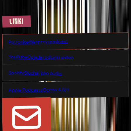
LINKI
Wesprzyj podcast
Patronite
YouTube
Oglądaj odcinki wideo
Spotify
Słuchaj jako audio
Ocena 4.6/5
Apple Podcasts