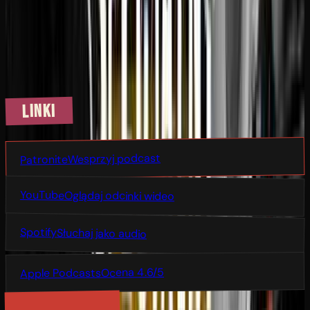
LINKI
Wesprzyj podcast
Patronite
YouTube
Oglądaj odcinki wideo
Spotify
Słuchaj jako audio
Ocena 4.6/5
Apple Podcasts