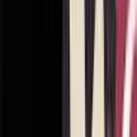
Spotify