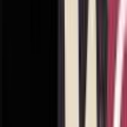
Spotify